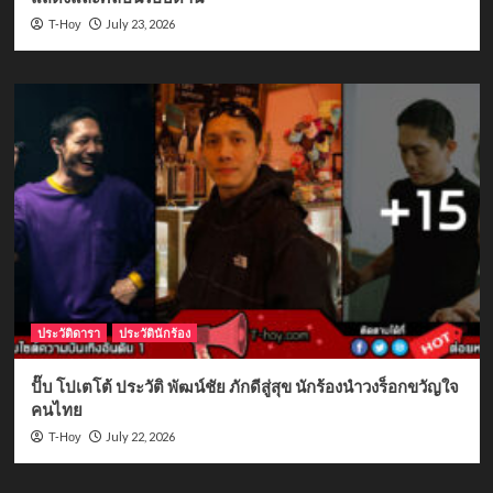
July 23, 2026
T-Hoy
ประวัติดารา
ประวัตินักร้อง
ปั๊บ โปเตโต้ ประวัติ พัฒน์ชัย ภักดีสู่สุข นักร้องนำวงร็อกขวัญใจ
คนไทย
July 22, 2026
T-Hoy