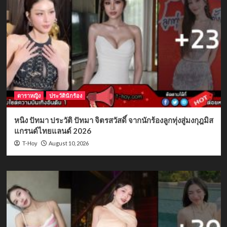
ดาราหญิง
ประวัตินักร้อง
หนิง ปัทมา ประวัติ ปัทมา จิตรสวัสดิ์ จากนักร้องลูกทุ่งสู่มงกุฎมิส
แกรนด์ไทยแลนด์ 2026
August 10, 2026
T-Hoy