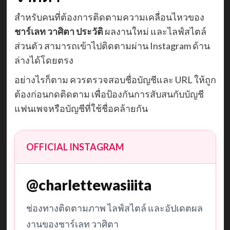
สำหรับคนที่ต้องการติดตามความเคลื่อนไหวของ
ชาร์เลท วาศิตา ประวัติ
ผลงานใหม่ และไลฟ์สไตล์
ส่วนตัว สามารถเข้าไปติดตามผ่าน Instagram ด้าน
ล่างได้โดยตรง
อย่างไรก็ตาม ควรตรวจสอบชื่อบัญชีและ URL ให้ถูก
ต้องก่อนกดติดตาม เพื่อป้องกันการสับสนกับบัญชี
แฟนเพจหรือบัญชีที่ใช้ชื่อคล้ายกัน
OFFICIAL INSTAGRAM
@charlettewasiiita
ช่องทางติดตามภาพ ไลฟ์สไตล์ และอัปเดตผล
งานของชาร์เลท วาศิตา