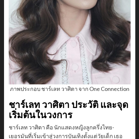
ภาพประกอบ ชาร์เลท วาศิตา จาก One Connection
ชาร์เลท วาศิตา ประวัติ และจุด
เริ่มต้นในวงการ
ชาร์เลท วาศิตา คือ นักแสดงหญิงลูกครึ่งไทย-
เยอรมันที่เริ่มเข้าสู่วงการบันเทิงตั้งแต่วัยเด็ก เธอ