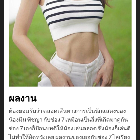
ผลงาน
ต้องยอมรับว่า ตลอดเส้นทางการเป็นนักแสดงของ
น้องมิน พีชญา กับช่อง 7 เหมือนเป็นสิ่งที่เกิดมาคู่กัน
ช่อง 7 เองก็ป้อนบทดีให้น้องเล่นตลอด ซึ่งน้องก็เล่นดี
ไม่ทำให้ผิดหวังเลย ผลงานของเธอกับช่อง 7 ไล่เรียง