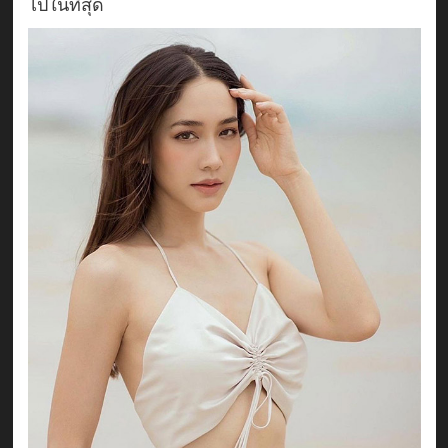
ไปในที่สุด