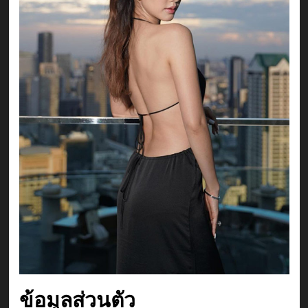
ข้อมูลส่วนตัว