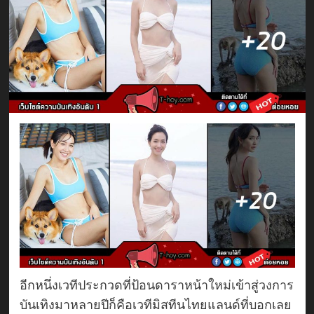
อีกหนึ่งเวทีประกวดที่ป้อนดาราหน้าใหม่เข้าสู่วงการ
บันเทิงมาหลายปีก็คือเวทีมิสทีนไทยแลนด์ที่บอกเลย