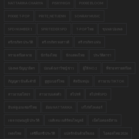
NATTARIKA CHARIYA
PISKYHIGH
PIXXIE BLOOM
PIXXIE T-POP
PRITE_NETIJENN
SONRAY MUSIC
SPD NUMBER 1
SPRITEDER SPD
T-POP ไทย
ขุนพล ปองพล
ตรีภรภัทร ประวัติ
ตรี ภรภัทร หงสาวดี
ตรี ภรภัทร แฟน
ทราย สก๊อต พาย
นักร้องไทย
นักแสดงไทย
ประวัติดารา
ปองพล ปัญญามิตร
ปอนด์ ณราวิชญ์ ข่าว
ผู้ให้ NO.1
พี่ชาย ทรายสก๊อต
ภิญญดา นันต๊ะคำมี
ยูทูบเบอร์ไทย
ศิลปินหนุ่ม
สาวอวบ TIKTOK
สาวอวบยโสธร
สาวอวบแต่งตัว
สไปรท์
สไปรท์ SPD
อินฟลูเอนเซอร์ไทย
อ้อม NATTARIKA
เก๋ไก๋สไลเดอร์
เจเจ กฤษณภูมิ ประวัติ
เนติเจน เนติรัตนไพบูลย์
เน็ตไอดอลอีสาน
เพลงไทย
เลซีล็อกซี ประวัติ
แปลรักฉันด้วยใจเธอ
ไอดอลไทย 2026