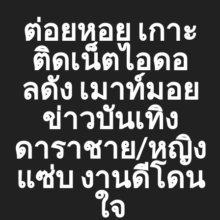
Skip
ต่อยหอย เกาะ
to
content
ติดเน็ตไอดอ
ลดัง เมาท์มอย
ข่าวบันเทิง
ดาราชาย/หญิง
แซ่บ งานดีโดน
ใจ