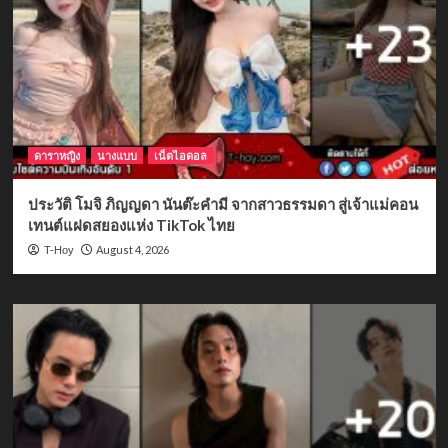
ดาราหญิง
นางแบบ
เน็ตไอดอล
ประวัติ โมจิ ภิญญดา นันต๊ะคำมี จากสาวธรรมดา สู่เจ้าแม่คอน
เทนต์แฝดสยองแห่ง TikTok ไทย
August 4, 2026
T-Hoy