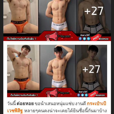
วันนี้
ต่อยหอย
ขอนำเสนอหนุ่มแซ่บ งานดี
กระเป๋าเป้
เวชพิสิฐ
หลายๆคนคงน่าจะเคยได้ยินชื่อนี้กันมาบ้าง