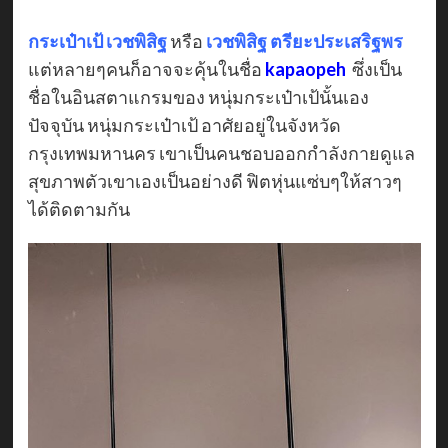
กระเป๋าเป้ เวชพิสิฐ
หรือ
เวชพิสิฐ ตรียะประเสริฐพร
แต่หลายๆคนก็อาจจะคุ้นในชื่อ
kapaopeh
ซึ่งเป็น
ชื่อในอินสตาแกรมของ หนุ่มกระเป๋าเป้นั้นเอง
ปัจจุบัน หนุ่มกระเป๋าเป้ อาศัยอยู่ในจังหวัด
กรุงเทพมหานคร เขาเป็นคนชอบออกกำลังกายดูแล
สุขภาพตัวเขาเองเป็นอย่างดี ฟิตหุ่นแซ่บๆให้สาวๆ
ได้ติดตามกัน