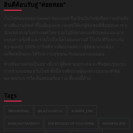
ยินดีต้อนรับสู่ "ต่อยหอย"
เว็บไซต์ต่อยหอย (www.t-hoy.com) ถือเป็นเว็บไซต์เพื่อความบันเทิง
ทางทีมงานจัดทำขึ้นเพื่อมอบความสุขให้แก่ผู้รับชมที่ชื่นชอบดารา/
นักแสดงภายในประเทศไทย รวมไปถึงนายแบบซิกแพคแน่น นาง
แบบสาวเซ็กซี่ และรวมไปถึงเน็ตไอดอลงานดี โโนใจ ที่รับประกัน
ความแซ่บ 100% การันตีจากทีมงานเลยว่า ผู้ติดตามจะต้อง
เพลิดเพลินและได้รับความสุขขณะรับชมอย่างแน่นอน
ทางทีมงานหวังเป็นอย่างยิ่งว่า ผู้ติดตามทุกๆ คน จะชื่นชอบรูปแบบ
การนำเสนอของเว็บไซต์ ทั้งนี้หากทีมงานผู้ดูแลระบบกนะทำผิด
พลาดประการใด ต้องขออภัยมา ณ ที่แห่งนี้ด้วย
Tags
789 SURVIVAL
@LAZYLOXY IG
AOMMY_1701
AOM_NATTARIKA17
BUS BECAUSE OF YOU I SHINE
KHUNPOL BUS