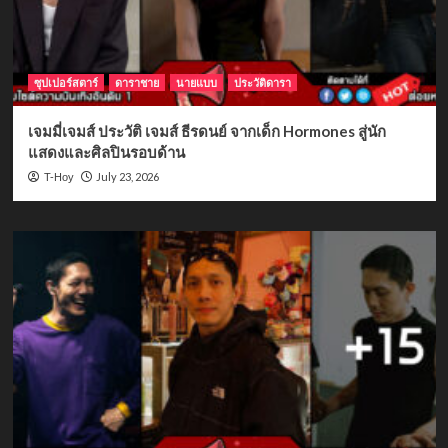
ซุปเปอร์สตาร์
ดาราชาย
นายแบบ
ประวัติดารา
เจมมี่เจมส์ ประวัติ เจมส์ ธีรดนย์ จากเด็ก Hormones สู่นัก
แสดงและศิลปินรอบด้าน
July 23, 2026
T-Hoy