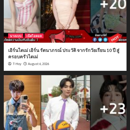
นางแบบ
เน็ตไอดอล
เอิร์นไดเม่ เอิร์น รัตนาภรณ์ ประวัติ จากรักวัยเรียน 10 ปี สู่
ครอบครัวไดเม่
August 6, 2026
T-Hoy