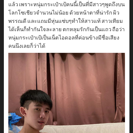
แล้ว เพราะหนุ่มกระเป๋าเป้คนนี้เป็นที่มีสาวๆพูดถึงบน
โลกโซเชียวจำนวนไม่น้อย ด้วยหน้าตาที่น่ารัก ผิว
พรรณดี และแถมมีหุ่นแซ่บๆทำให้สาวแท้ สาวเทียม
ได้เห็นก็ทำกันใจละลาย ตกหลุมรักกันเป็นแถว ถือว่า
หนุ่มกระเป๋าเป้เป็นเน็ตไอดอลที่ค่อนข้างมีชื่อเสียง
คนนึงเลยก็ว่าได้