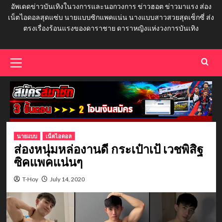
อัพเดดข่าวบันเทิงในวงการและนอกวงการ ข่าวฮอต ข่าวมาแรง ส่อง
เน็ตไอดอลสุดแซ่บ นายแบบซิกแพคแน่น นางแบบสาวสวยสุดเซ็กซี่ ส่ง
ตรงเรื่องร้อนแรงของดาราชาย ดาราหญิงแห่งวงการบันเทิง
Primary
Menu
นายแบบ
เน็ตไอดอล
ส่องหนุ่มหล่องานดี กระเป๋าเป้ เวชพิสิฐ
ซิคแพคแน่นๆ
T-Hoy
July 14, 2020