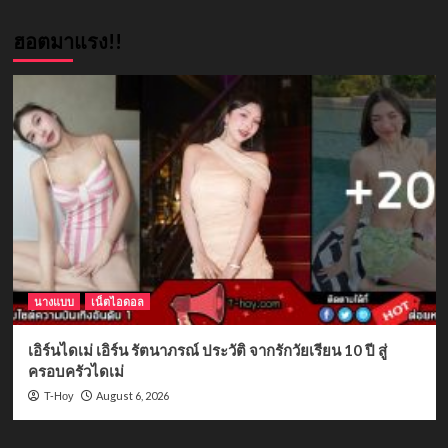
ฮอตมาแรง!!
นางแบบ
เน็ตไอดอล
เอิร์นไดเม่ เอิร์น รัตนาภรณ์ ประวัติ จากรักวัยเรียน 10 ปี สู่
ครอบครัวไดเม่
August 6, 2026
T-Hoy