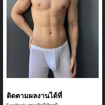
ติดตามผลงานได้ที่