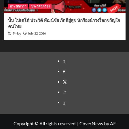
ประวัติดารา
ประวัตินักร้อง
ปั๊บ โปเตโต้ ประวัติ พัฒน์ชัย ภักดีสู่สุข นักร้องนำวงร็อกขวัญใจ
คนไทย
July 22, 2026
T-Hoy
Yelp
Facebook
Twitter
Instagram
Email
Copyright © All rights reserved.
|
CoverNews
by AF