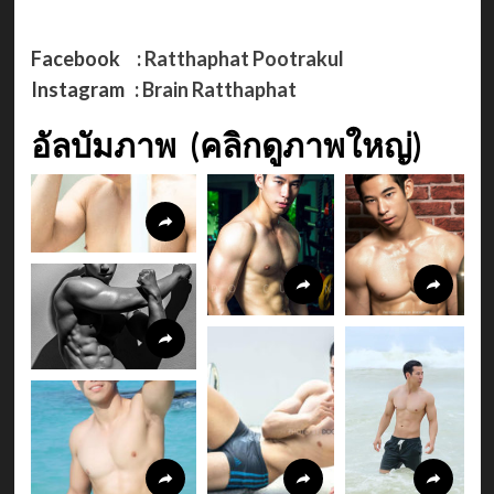
Facebook :
Ratthaphat Pootrakul
Instagram :
Brain Ratthaphat
อัลบัมภาพ (คลิกดูภาพใหญ่)