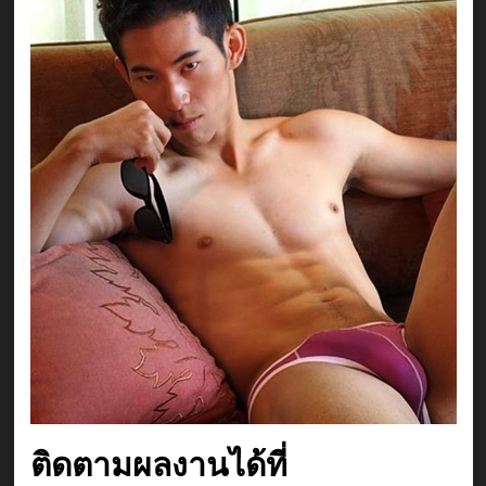
ติดตามผลงานได้ที่