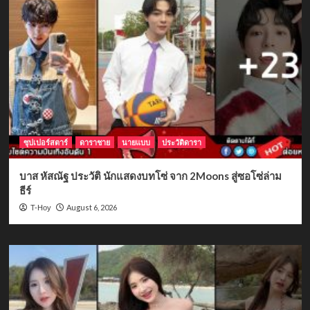
ซุปเปอร์สตาร์
ดาราชาย
นายแบบ
ประวัติดารา
บาส หัสณัฐ ประวัติ นักแสดงบทโซ่ จาก 2Moons สู่ซอโซ่ล่าม
ธีร์
August 6, 2026
T-Hoy