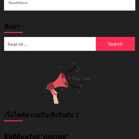
Read
Read More
more
about
Kiattisak
ค้นหา
Keng
(เก่ง
เด็ก
Search
ซ่า)
for:
หนุ่ม
หล่อ
งาน
ดี
เน็ต
ไอ
ดอล
เร้าใจ
เวอร์
เว็บไซต์ความบันเทิงอันดับ 1
ยินดีต้อนรับสู่ "ต่อยหอย"