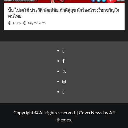
ปั๊บ โปเตโต้ ประวัติ พัฒน์ชัย ภักดีสู่สุข นักร้องนำวงร็อกขวัญใจ
คนไทย
July 22, 2026
T-Hoy
Yelp
Facebook
Twitter
Instagram
Email
Copyright © All rights reserved.
|
CoverNews
by AF
themes.