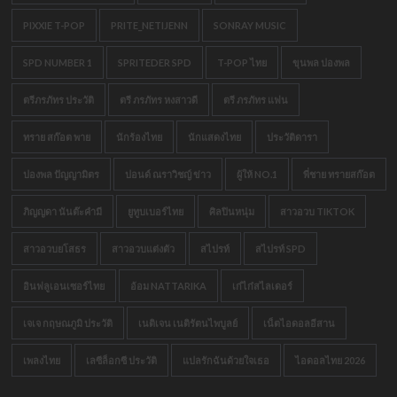
PIXXIE T-POP
PRITE_NETIJENN
SONRAY MUSIC
SPD NUMBER 1
SPRITEDER SPD
T-POP ไทย
ขุนพล ปองพล
ตรีภรภัทร ประวัติ
ตรี ภรภัทร หงสาวดี
ตรี ภรภัทร แฟน
ทราย สก๊อต พาย
นักร้องไทย
นักแสดงไทย
ประวัติดารา
ปองพล ปัญญามิตร
ปอนด์ ณราวิชญ์ ข่าว
ผู้ให้ NO.1
พี่ชาย ทรายสก๊อต
ภิญญดา นันต๊ะคำมี
ยูทูบเบอร์ไทย
ศิลปินหนุ่ม
สาวอวบ TIKTOK
สาวอวบยโสธร
สาวอวบแต่งตัว
สไปรท์
สไปรท์ SPD
อินฟลูเอนเซอร์ไทย
อ้อม NATTARIKA
เก๋ไก๋สไลเดอร์
เจเจ กฤษณภูมิ ประวัติ
เนติเจน เนติรัตนไพบูลย์
เน็ตไอดอลอีสาน
เพลงไทย
เลซีล็อกซี ประวัติ
แปลรักฉันด้วยใจเธอ
ไอดอลไทย 2026