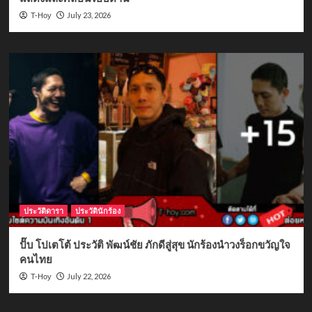
July 23, 2026
T-Hoy
ประวัติดารา
ประวัตินักร้อง
ปั๊บ โปเตโต้ ประวัติ พัฒน์ชัย ภักดีสู่สุข นักร้องนำวงร็อกขวัญใจ
คนไทย
July 22, 2026
T-Hoy