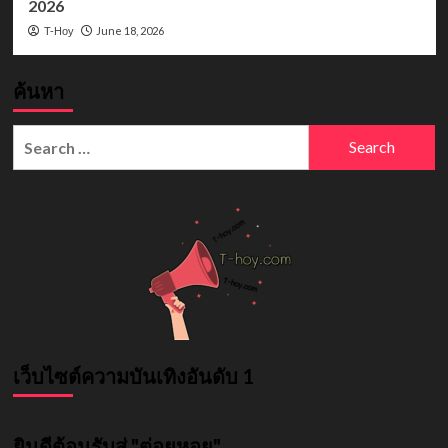
2026
June 18, 2026
T-Hoy
ค้นหา
Search
for:
เว็บไซต์ความบันเทิงอันดับ 1
ยินดีต้อนรับสู่ "ต่อยหอย"