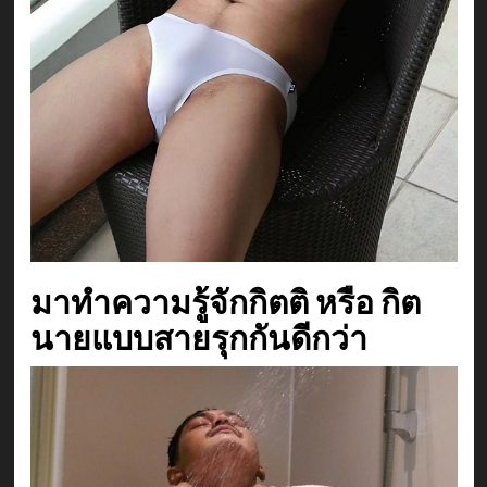
มาทำความรู้จักกิตติ หรือ กิต
นายแบบสายรุกกันดีกว่า