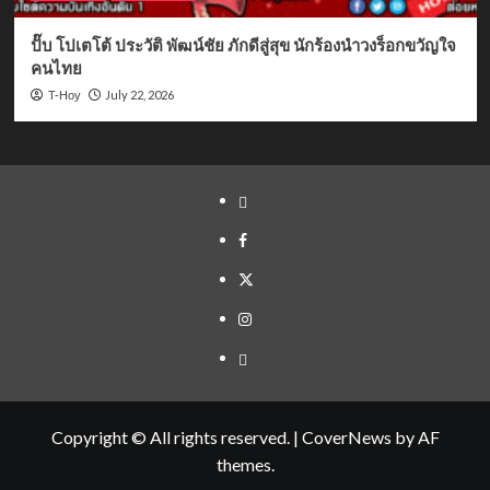
ปั๊บ โปเตโต้ ประวัติ พัฒน์ชัย ภักดีสู่สุข นักร้องนำวงร็อกขวัญใจ
คนไทย
July 22, 2026
T-Hoy
Yelp
Facebook
Twitter
Instagram
Email
Copyright © All rights reserved.
|
CoverNews
by AF
themes.