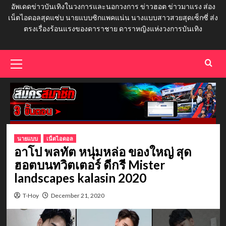
อัพเดดข่าวบันเทิงในวงการและนอกวงการ ข่าวฮอต ข่าวมาแรง ส่อง
เน็ตไอดอลสุดแซ่บ นายแบบซิกแพคแน่น นางแบบสาวสวยสุดเซ็กซี่ ส่ง
ตรงเรื่องร้อนแรงของดาราชาย ดาราหญิงแห่งวงการบันเทิง
Primary
Menu
นายแบบ
เน็ตไอดอล
อาโป พลทัต หนุ่มหล่อ ของใหญ่ สุด
ฮอตบนทวิตเตอร์ ดีกรี Mister
landscapes kalasin 2020
T-Hoy
December 21, 2020