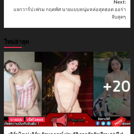
Next:
แจกวาร์ป เฟรม กฤตพัศ นายแบบหนุ่มหล่อสุดฮอต ออร่า
จับสุดๆ
ใหม่ล่าสุด
นางแบบ
เน็ตไอดอล