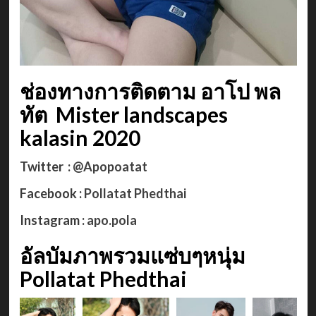
ช่องทางการติดตาม อาโป พล
ทัต Mister landscapes
kalasin 2020
Twitter :
@Apopoatat
Facebook :
Pollatat Phedthai
Instagram :
apo.pola
อัลบัมภาพรวมแซ่บๆหนุ่ม
Pollatat Phedthai