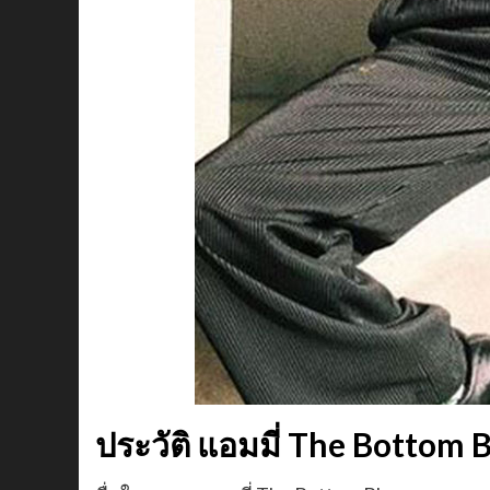
ประวัติ แอมมี่ The Bottom 