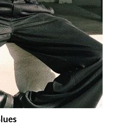
Blues