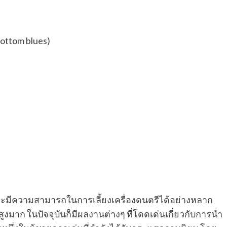
ottom blues)
ะมีความสามารถในการเลี้ยงเครื่องดนตรีได้อย่างหลาก
งมาก ในปัจจุบันก็มีผลงานต่างๆ ที่โดดเด่นเกี่ยวกับการนำ