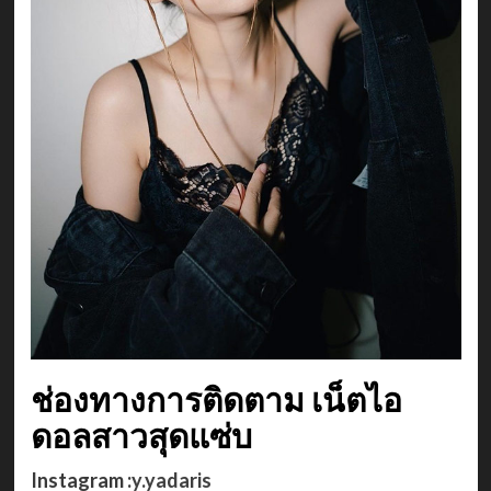
ช่องทางการติดตาม เน็ตไอ
ดอลสาวสุดแซ่บ
Instagram :
y.yadaris