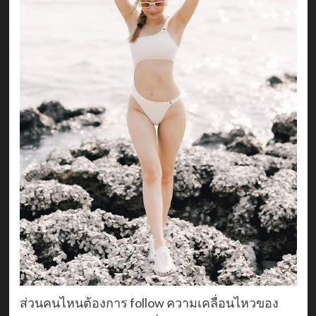
ส่วนคนไหนต้องการ follow ความเคลื่อนไหวของ