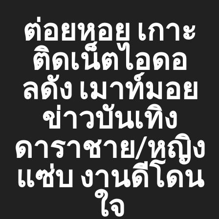
Skip
ต่อยหอย เกาะ
to
content
ติดเน็ตไอดอ
ลดัง เมาท์มอย
ข่าวบันเทิง
ดาราชาย/หญิง
แซ่บ งานดีโดน
ใจ