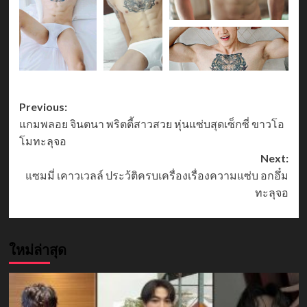
Post
Previous:
แกมพลอย จินตนา พริตตี้สาวสวย หุ่นแซ่บสุดเซ็กซี่ ขาวโอ
navigation
โมทะลุจอ
Next:
แซมมี่ เคาวเวลล์ ประว้ติครบเครื่องเรื่องความแซ่บ อกอึ๋ม
ทะลุจอ
ใหม่ล่าสุด