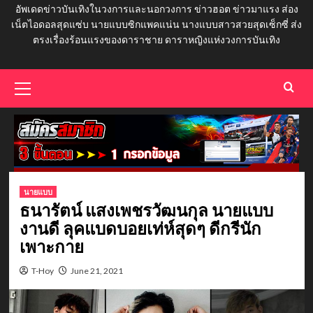
อัพเดดข่าวบันเทิงในวงการและนอกวงการ ข่าวฮอต ข่าวมาแรง ส่อง
เน็ตไอดอลสุดแซ่บ นายแบบซิกแพคแน่น นางแบบสาวสวยสุดเซ็กซี่ ส่ง
ตรงเรื่องร้อนแรงของดาราชาย ดาราหญิงแห่งวงการบันเทิง
Primary
Menu
นายแบบ
ธนารัตน์ แสงเพชรวัฒนกุล นายแบบ
งานดี ลุคแบดบอยเท่ห์สุดๆ ดีกรีนัก
เพาะกาย
T-Hoy
June 21, 2021