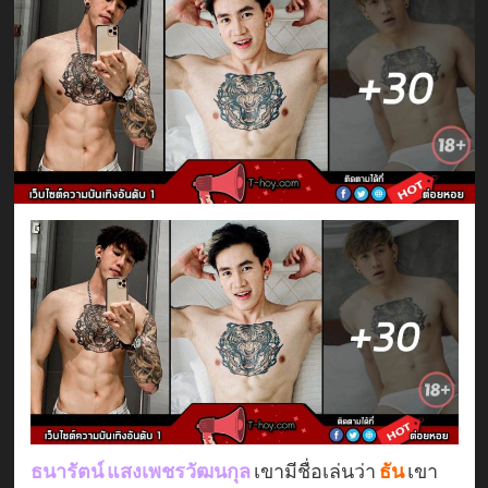
ธนารัตน์ แสงเพชรวัฒนกุล
เขามีชื่อเล่นว่า
ธัน
เขา