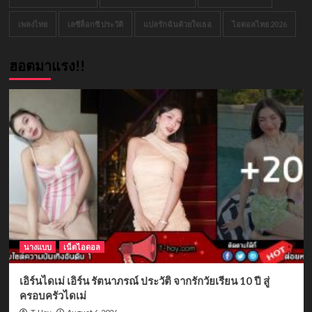
เพลงไทย
เลซีล็อกซี ประวัติ
แปลรักฉันด้วยใจเธอ
ไอดอลไทย 2026
ฮอตมาแรง!!
นางแบบ
เน็ตไอดอล
เอิร์นไดเม่ เอิร์น รัตนาภรณ์ ประวัติ จากรักวัยเรียน 10 ปี สู่
ครอบครัวไดเม่