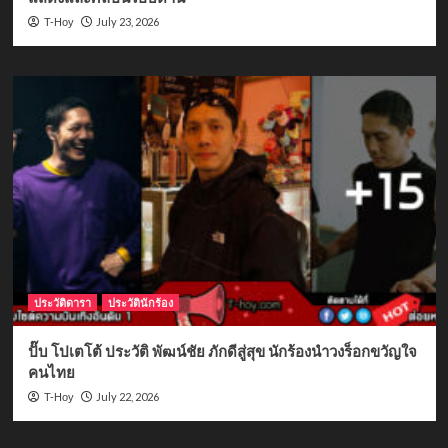
July 23, 2026
T-Hoy
ประวัติดารา
ประวัตินักร้อง
ปั๊บ โปเตโต้ ประวัติ พัฒน์ชัย ภักดีสู่สุข นักร้องนำวงร็อกขวัญใจ
คนไทย
July 22, 2026
T-Hoy