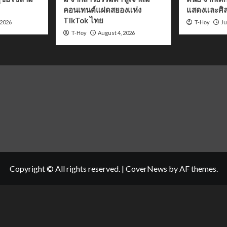
คอนเทนต์แฝดสยองแห่ง
แสดงและศิล
TikTok ไทย
 2026
Ju
T-Hoy
August 4, 2026
T-Hoy
Copyright © All rights reserved.
|
CoverNews
by AF themes.