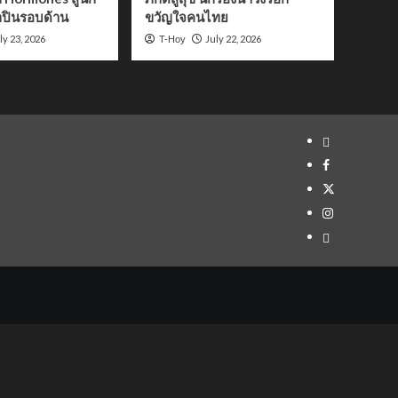
ปินรอบด้าน
ขวัญใจคนไทย
ly 23, 2026
July 22, 2026
T-Hoy
Yelp
Facebook
Twitter
Instagram
Email