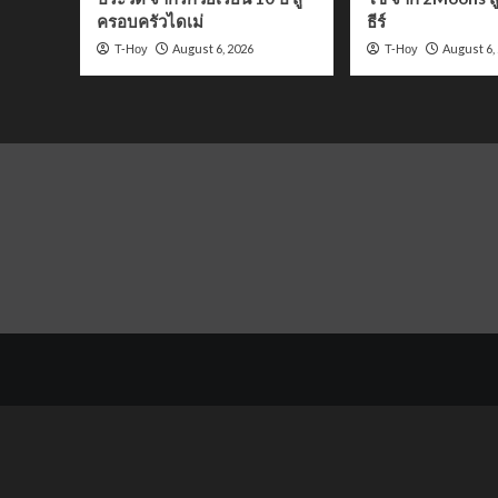
ครอบครัวไดเม่
ธีร์
August 6, 2026
August 6,
T-Hoy
T-Hoy