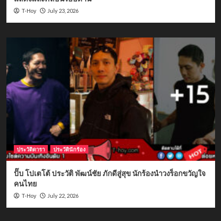
July 23, 2026
T-Hoy
ประวัติดารา
ประวัตินักร้อง
ปั๊บ โปเตโต้ ประวัติ พัฒน์ชัย ภักดีสู่สุข นักร้องนำวงร็อกขวัญใจ
คนไทย
July 22, 2026
T-Hoy