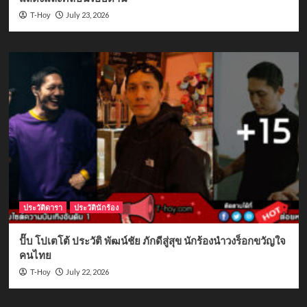
July 23, 2026
T-Hoy
ประวัติดารา
ประวัตินักร้อง
ปั๊บ โปเตโต้ ประวัติ พัฒน์ชัย ภักดีสู่สุข นักร้องนำวงร็อกขวัญใจ
คนไทย
July 22, 2026
T-Hoy