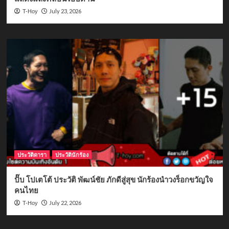
July 23, 2026
T-Hoy
ประวัติดารา
ประวัตินักร้อง
ปั๊บ โปเตโต้ ประวัติ พัฒน์ชัย ภักดีสู่สุข นักร้องนำวงร็อกขวัญใจ
คนไทย
July 22, 2026
T-Hoy