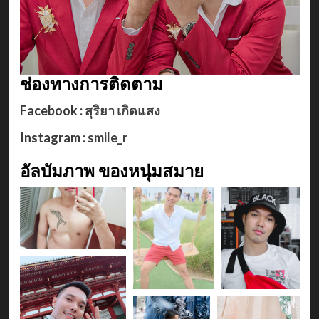
ช่องทางการติดตาม
Facebook :
สุริยา เกิดแสง
Instagram :
smile_r
อัลบัมภาพ ของหนุ่มสมาย