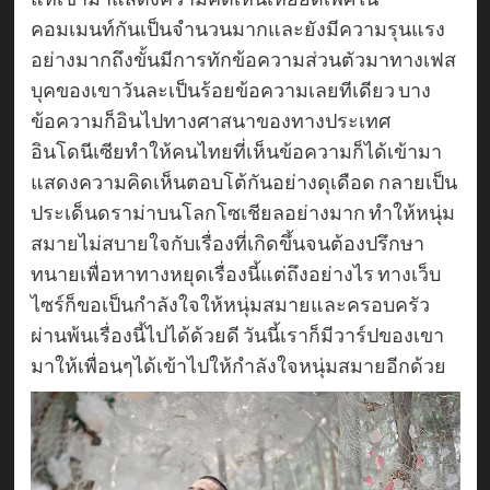
คอมเมนท์กันเป็นจำนวนมากและยังมีความรุนแรง
อย่างมากถึงขั้นมีการทักข้อความส่วนตัวมาทางเฟส
บุคของเขาวันละเป็นร้อยข้อความเลยทีเดียว บาง
ข้อความก็อินไปทางศาสนาของทางประเทศ
อินโดนีเซียทำให้คนไทยที่เห็นข้อความก็ได้เข้ามา
แสดงความคิดเห็นตอบโต้กันอย่างดุเดือด กลายเป็น
ประเด็นดราม่าบนโลกโซเชียลอย่างมาก ทำให้หนุ่ม
สมายไม่สบายใจกับเรื่องที่เกิดขึ้นจนต้องปรึกษา
ทนายเพื่อหาทางหยุดเรื่องนี้แต่ถึงอย่างไร ทางเว็บ
ไซร์ก็ขอเป็นกำลังใจให้หนุ่มสมายและครอบครัว
ผ่านพ้นเรื่องนี้ไปได้ด้วยดี วันนี้เราก็มีวาร์ปของเขา
มาให้เพื่อนๆได้เข้าไปให้กำลังใจหนุ่มสมายอีกด้วย