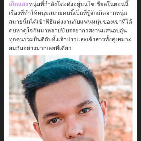
เกิดแสง
หนุ่มที่กำลังโด่งดังอยู่บนโซเชียลในตอนนี้
เรื่องที่ทำให้หนุ่มสมายคนนี้เป็นที่รู้จักเกิดจากหนุ่ม
สมายนั้นได้เข้าพิธีแต่งงานกับแฟนหนุ่มของเขาที่ได้
คบหาดูใจกันมาหลายปี บรรยากาศงานแสนอบอุ่น
ทุกคนร่วมยินดีกับทั้งเจ้าบ่าวและเจ้าสาวทั้งคู่เหมาะ
สมกันอย่างมากเลยทีเดียว