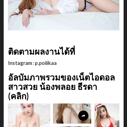
ติดตามผลงานได้ที่
Instagram :
p.poiiikaa
อัลบัมภาพรวมของเน็ตไอดอล
สาวสวย น้องพลอย ธีรดา
(คลิก)