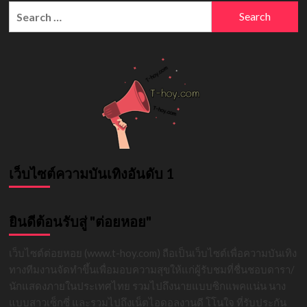
Search
for:
เว็บไซต์ความบันเทิงอันดับ 1
ยินดีต้อนรับสู่ "ต่อยหอย"
เว็บไซต์ต่อยหอย (www.t-hoy.com) ถือเป็นเว็บไซต์เพื่อความบันเทิง
ทางทีมงานจัดทำขึ้นเพื่อมอบความสุขให้แก่ผู้รับชมที่ชื่นชอบดารา/
นักแสดงภายในประเทศไทย รวมไปถึงนายแบบซิกแพคแน่น นาง
แบบสาวเซ็กซี่ และรวมไปถึงเน็ตไอดอลงานดี โโนใจ ที่รับประกัน