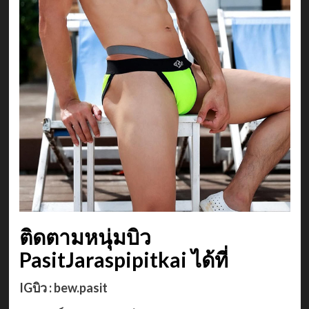
ติดตามหนุ่มบิว
PasitJaraspipitkai ได้ที่
IGบิว :
bew.pasit