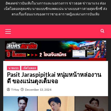
อัพเดดข่าวบันเทิงในวงการและนอกวงการ ข่าวฮอต ข่าวมาแรง ส่อง
เน็ตไอดอลสุดแซ่บ นายแบบซิกแพคแน่น นางแบบสาวสวยสุดเซ็กซี่ ส่ง
ตรงเรื่องร้อนแรงของดาราชาย ดาราหญิงแห่งวงการบันเทิง
Primary
Menu
นายแบบ
เน็ตไอดอล
Pasit Jaraspipitkai หนุ่มหน้าหล่องาน
ดี ของแน่นตุงเต็มจอ
T-Hoy
December 13, 2024