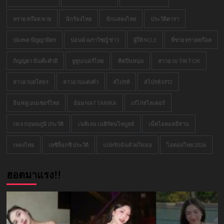
ทราย สก๊อต พาย
นักร้องไทย
นักแสดงไทย
ประวัติดารา
ปองพล ปัญญามิตร
ปอนด์ ณราวิชญ์ ข่าว
ผู้ให้ NO.1
พี่ชาย ทรายสก๊อต
ภิญญดา นันต๊ะคำมี
ยูทูบเบอร์ไทย
ศิลปินหนุ่ม
สาวอวบ TIKTOK
สาวอวบยโสธร
สาวอวบแต่งตัว
สไปรท์
สไปรท์ SPD
อินฟลูเอนเซอร์ไทย
อ้อม NATTARIKA
เก๋ไก๋สไลเดอร์
เจเจ กฤษณภูมิ ประวัติ
เนติเจน เนติรัตนไพบูลย์
เน็ตไอดอลอีสาน
เพลงไทย
เลซีล็อกซี ประวัติ
แปลรักฉันด้วยใจเธอ
ไอดอลไทย 2026
ฮอตมาแรง!!