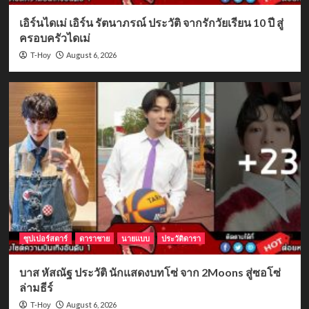
เอิร์นไดเม่ เอิร์น รัตนาภรณ์ ประวัติ จากรักวัยเรียน 10 ปี สู่
ครอบครัวไดเม่
August 6, 2026
T-Hoy
ซุปเปอร์สตาร์
ดาราชาย
นายแบบ
ประวัติดารา
บาส หัสณัฐ ประวัติ นักแสดงบทโซ่ จาก 2Moons สู่ซอโซ่
ล่ามธีร์
August 6, 2026
T-Hoy