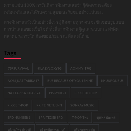
ความแซ่บ 100% การันตีจากทีมงานเลยว่า ผู้ติดตามจะต้อง
เพลิดเพลินและได้รับความสุขขณะรับชมอย่างแน่นอน
ทางทีมงานหวังเป็นอย่างยิ่งว่า ผู้ติดตามทุกๆ คน จะชื่นชอบรูปแบบ
การนำเสนอของเว็บไซต์ ทั้งนี้หากทีมงานผู้ดูแลระบบกนะทำผิด
พลาดประการใด ต้องขออภัยมา ณ ที่แห่งนี้ด้วย
Tags
789 SURVIVAL
@LAZYLOXY IG
AOMMY_1701
AOM_NATTARIKA17
BUS BECAUSE OF YOU I SHINE
KHUNPOL BUS
NATTARIKA CHARIYA
PISKYHIGH
PIXXIE BLOOM
PIXXIE T-POP
PRITE_NETIJENN
SONRAY MUSIC
SPD NUMBER 1
SPRITEDER SPD
T-POP ไทย
ขุนพล ปองพล
ตรีภรภัทร ประวัติ
ตรี ภรภัทร หงสาวดี
ตรี ภรภัทร แฟน