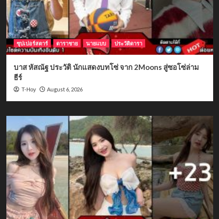
ซุปเปอร์สตาร์
ดาราชาย
นายแบบ
ประวัติดารา
บาส หัสณัฐ ประวัติ นักแสดงบทโซ่ จาก 2Moons สู่ซอโซ่ล่าม
ธีร์
August 6, 2026
T-Hoy