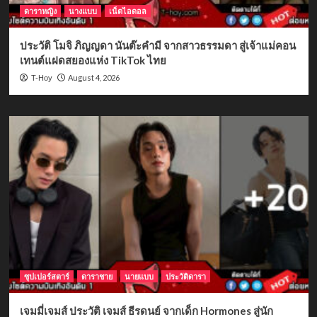
ดาราหญิง
นางแบบ
เน็ตไอดอล
ประวัติ โมจิ ภิญญดา นันต๊ะคำมี จากสาวธรรมดา สู่เจ้าแม่คอน
เทนต์แฝดสยองแห่ง TikTok ไทย
August 4, 2026
T-Hoy
ซุปเปอร์สตาร์
ดาราชาย
นายแบบ
ประวัติดารา
เจมมี่เจมส์ ประวัติ เจมส์ ธีรดนย์ จากเด็ก Hormones สู่นัก