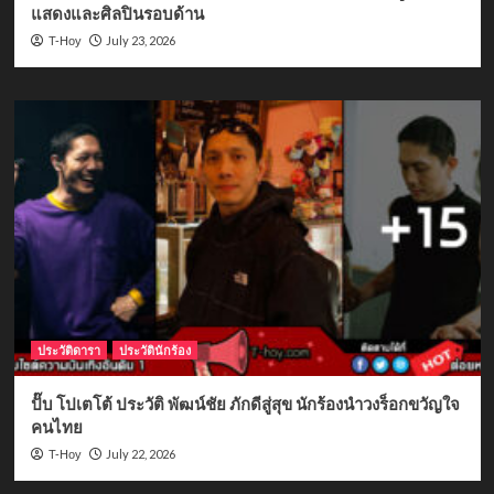
แสดงและศิลปินรอบด้าน
July 23, 2026
T-Hoy
ประวัติดารา
ประวัตินักร้อง
ปั๊บ โปเตโต้ ประวัติ พัฒน์ชัย ภักดีสู่สุข นักร้องนำวงร็อกขวัญใจ
คนไทย
July 22, 2026
T-Hoy