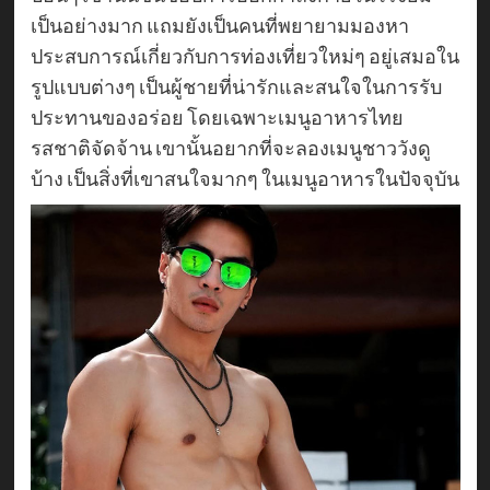
เป็นอย่างมาก แถมยังเป็นคนที่พยายามมองหา
ประสบการณ์เกี่ยวกับการท่องเที่ยวใหม่ๆ อยู่เสมอใน
รูปแบบต่างๆ เป็นผู้ชายที่น่ารักและสนใจในการรับ
ประทานของอร่อย โดยเฉพาะเมนูอาหารไทย
รสชาติจัดจ้าน เขานั้นอยากที่จะลองเมนูชาววังดู
บ้าง เป็นสิ่งที่เขาสนใจมากๆ ในเมนูอาหารในปัจจุบัน