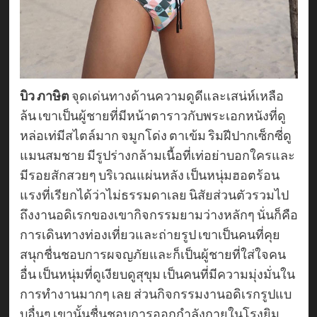
บิว ภาษิต
จุดเด่นทางด้านความดูดีและเสน่ห์เหลือ
ล้น เขาเป็นผู้ชายที่มีหน้าตาราวกับพระเอกหนังที่ดู
หล่อเท่มีสไตล์มาก จมูกโด่ง ตาเข้ม ริมฝีปากเซ็กซี่ดู
แมนสมชาย มีรูปร่างกล้ามเนื้อที่เท่อย่าบอกใครและ
มีรอยสักสวยๆ บริเวณแผ่นหลัง เป็นหนุ่มฮอตร้อน
แรงที่เรียกได้ว่าไม่ธรรมดาเลย นิสัยส่วนตัวรวมไป
ถึงงานอดิเรกของเขากิจกรรมยามว่างหลักๆ นั่นก็คือ
การเดินทางท่องเที่ยวและถ่ายรูป เขาเป็นคนที่คุย
สนุกชื่นชอบการผจญภัยและก็เป็นผู้ชายที่ใส่ใจคน
อื่น เป็นหนุ่มที่ดูเงียบดูสุขุม เป็นคนที่มีความมุ่งมั่นใน
การทำงานมากๆ เลย ส่วนกิจกรรมงานอดิเรกรูปแบ
บอื่นๆ เขานั้นชื่นชอบการออกกำลังกายในโรงยิม