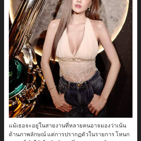
แม้เธอจะอยู่ในสายงานที่หลายคนอาจมองว่าเน้น
ด้านภาพลักษณ์ แต่การปรากฏตัวในรายการ โหนก