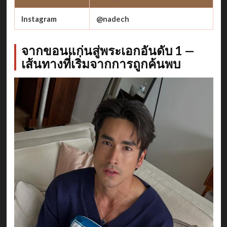
Instagram
@nadech
จากขอนแก่นสู่พระเอกอันดับ 1 —
เส้นทางที่เริ่มจากการถูกค้นพบ