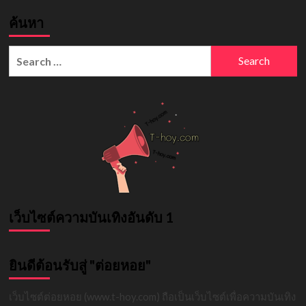
ค้นหา
Search
for:
เว็บไซต์ความบันเทิงอันดับ 1
ยินดีต้อนรับสู่ "ต่อยหอย"
เว็บไซต์ต่อยหอย (www.t-hoy.com) ถือเป็นเว็บไซต์เพื่อความบันเทิง