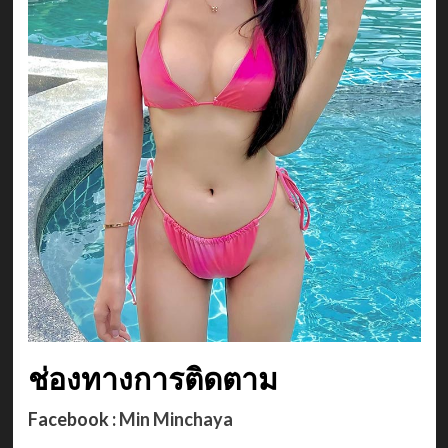
ช่องทางการติดตาม
Facebook :
Min Minchaya