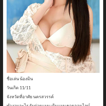
ชื่อเล่น น้องมิน
วันเกิด 11/11
จังหวัดที่อาศัย นครสวรรค์
ทำงานอะไร รับถ่ายเเบบ เดินเเบบ ขายออนไลน์