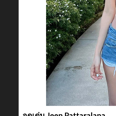
จุดเด่น Jeen Pattaralapa