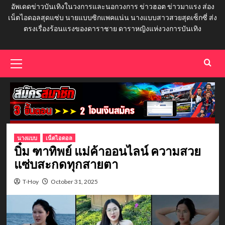
อัพเดดข่าวบันเทิงในวงการและนอกวงการ ข่าวฮอต ข่าวมาแรง ส่อง
เน็ตไอดอลสุดแซ่บ นายแบบซิกแพคแน่น นางแบบสาวสวยสุดเซ็กซี่ ส่ง
ตรงเรื่องร้อนแรงของดาราชาย ดาราหญิงแห่งวงการบันเทิง
Primary
Menu
นางแบบ
เน็ตไอดอล
บิ๋ม ฑาทิพย์ แม่ค้าออนไลน์ ความสวย
แซ่บสะกดทุกสายตา
T-Hoy
October 31, 2025