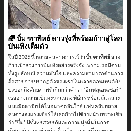
🌈
บิ๋ม ฑาทิพย์
ดาวรุ่งที่พร้อมก้าวสู่โลก
บันเทิงเต็มตัว
ในปี 2025 นี้ หลายคนคาดการณ์ว่า
บิ๋มฑาทิพย์
อาจ
ก้าวเข้าสู่วงการบันเทิงอย่างจริงจัง เพราะเธอมีครบ
ทั้งรูปลักษณ์ ความมั่นใจ และความสามารถด้านการ
สื่อสาร การปรากฏตัวของเธอในหลายคอนเทนต์ยัง
บ่งบอกถึงศักยภาพที่เกินกว่าคำว่า “อินฟลูเอนเซอร์”
เธออาจกลายเป็นทั้งนักแสดง พิธีกร หรือแม้แต่นาง
แบบมืออาชีพได้ในอนาคตอันใกล้ แฟนคลับหลาย
คนต่างส่งแรงเชียร์ให้เธอก้าวไปข้างหน้า เพราะเชื่อ
ว่า “บิ๋ม” มีทั้งพรสวรรค์และความมุ่งมั่นในการ
พัฒนาตัวเองอย่างต่อเนื่อง ไม่ว่าจะอยู่ในบทบาท