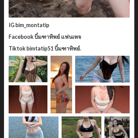
IG
bim_montatip
Facebook
บิ๋มฑาทิพย์ แฟนเพจ
Tiktok
bimtatip51 บิ๋มฑาทิพย์.