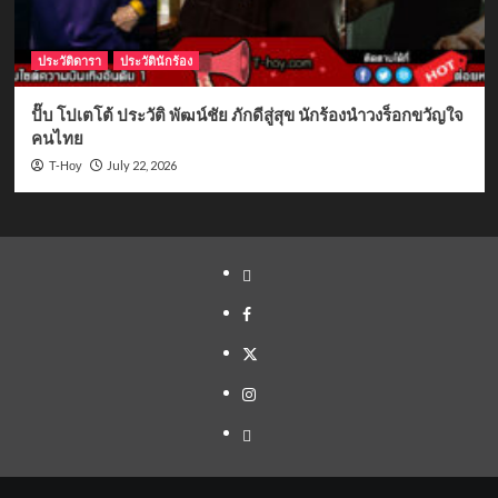
ประวัติดารา
ประวัตินักร้อง
ปั๊บ โปเตโต้ ประวัติ พัฒน์ชัย ภักดีสู่สุข นักร้องนำวงร็อกขวัญใจ
คนไทย
July 22, 2026
T-Hoy
Yelp
Facebook
Twitter
Instagram
Email