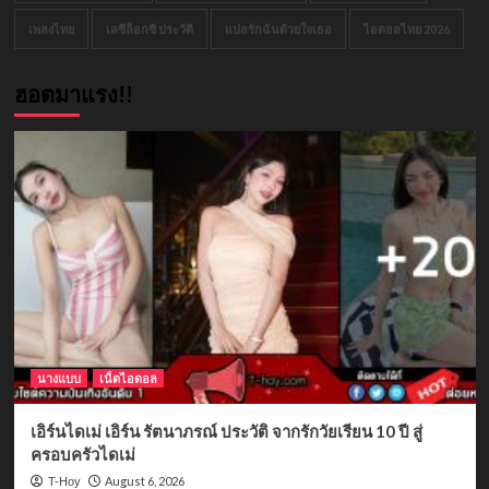
เพลงไทย
เลซีล็อกซี ประวัติ
แปลรักฉันด้วยใจเธอ
ไอดอลไทย 2026
ฮอตมาแรง!!
นางแบบ
เน็ตไอดอล
เอิร์นไดเม่ เอิร์น รัตนาภรณ์ ประวัติ จากรักวัยเรียน 10 ปี สู่
ครอบครัวไดเม่
August 6, 2026
T-Hoy