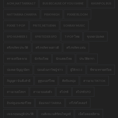
AOM_NATTARIKA17
BUS BECAUSE OF YOU I SHINE
KHUNPOL BUS
NATTARIKA CHARIYA
PISKYHIGH
PIXXIE BLOOM
PIXXIE T-POP
PRITE_NETIJENN
SONRAY MUSIC
SPD NUMBER 1
SPRITEDER SPD
T-POP ไทย
ขุนพล ปองพล
ตรีภรภัทร ประวัติ
ตรี ภรภัทร หงสาวดี
ตรี ภรภัทร แฟน
ทราย สก๊อต พาย
นักร้องไทย
นักแสดงไทย
ประวัติดารา
ปองพล ปัญญามิตร
ปอนด์ ณราวิชญ์ ข่าว
ผู้ให้ NO.1
พี่ชาย ทรายสก๊อต
ภิญญดา นันต๊ะคำมี
ยูทูบเบอร์ไทย
ศิลปินหนุ่ม
สาวอวบ TIKTOK
สาวอวบยโสธร
สาวอวบแต่งตัว
สไปรท์
สไปรท์ SPD
อินฟลูเอนเซอร์ไทย
อ้อม NATTARIKA
เก๋ไก๋สไลเดอร์
เจเจ กฤษณภูมิ ประวัติ
เนติเจน เนติรัตนไพบูลย์
เน็ตไอดอลอีสาน