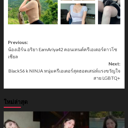
Post
Previous:
น้องเอิร์น อริยา EarnAriya42 คอนเทนต์ครีเอเตอร์ดาวโซ
navigation
เชียล
Next:
Black56 k NINJA หนุ่มครีเอเตอร์สุดฮอตเสน่ห์แรงขวัญใจ
สาย LGBTQ+
ใหม่ล่าสุด