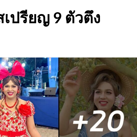
ิสเปรียญ 9 ตัวตึง