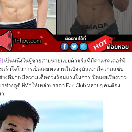
5)
เป็นหนึ่งในผู้ชายสายนายแบบตัวจริง ที่มีคาแรคเตอร์มี
เร้าใจในการเปิดเผย ผลงานในปัจจุบันเขามีความแซ่บ
่างดีมาก มีความเด็ดดวงร้อนแรงในการเปิดเผยเรื่องราว
ช่างดูดี ที่ทำให้เหล่าบรรดา Fan Club หลายๆ คนต้อง
ยว