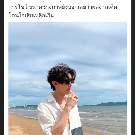
การโชว์ ขนาดช่างภาพยังบอกเลยว่าผลงานเด็ด
โดนใจเสียเหลือเกิน