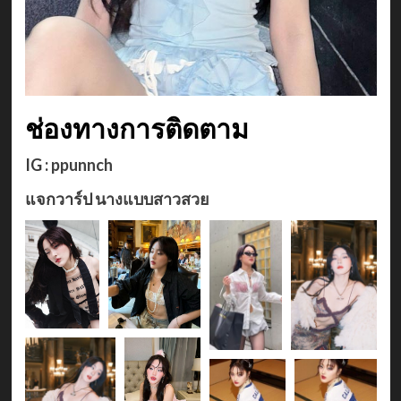
ช่องทางการติดตาม
IG :
ppunnch
แจกวาร์ป
นางแบบสาวสวย