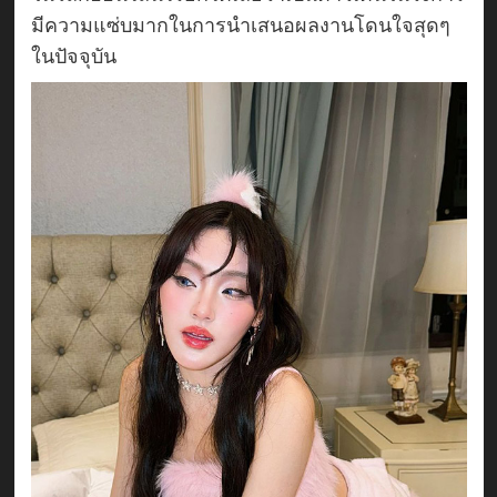
มีความแซ่บมากในการนำเสนอผลงานโดนใจสุดๆ
ในปัจจุบัน